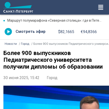
Маршрут полумарафона «Северная столица»: где в Петербурге будут перекрыты дороги 9 августа
Смотреть эфир
$82,1665
€94,8366
Новости
Город
Более 900 выпускников Педиатрического университета получили дипломы об образовании
Более 900 выпускников
Педиатрического университета
получили дипломы об образовании
30 июня 2025, 15:42
Город