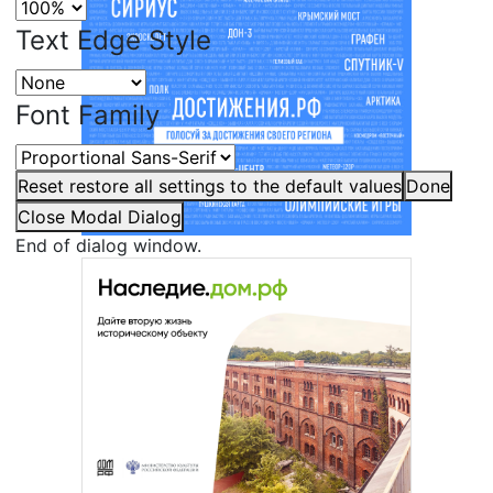
Text Edge Style
Font Family
Reset
restore all settings to the default values
Done
Close Modal Dialog
End of dialog window.