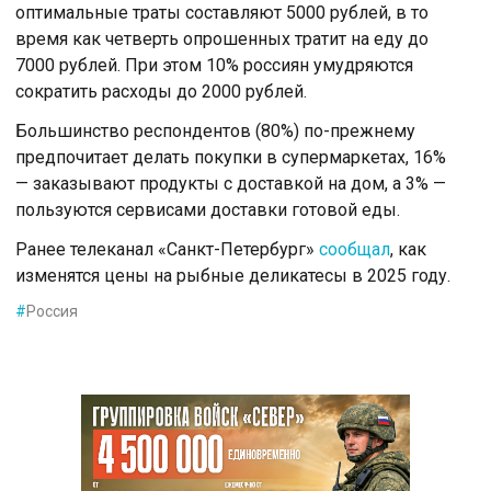
оптимальные траты составляют 5000 рублей, в то
время как четверть опрошенных тратит на еду до
7000 рублей. При этом 10% россиян умудряются
сократить расходы до 2000 рублей.
Большинство респондентов (80%) по-прежнему
предпочитает делать покупки в супермаркетах, 16%
— заказывают продукты с доставкой на дом, а 3% —
пользуются сервисами доставки готовой еды.
Ранее телеканал «Санкт-Петербург»
сообщал
, как
изменятся цены на рыбные деликатесы в 2025 году.
#
Россия