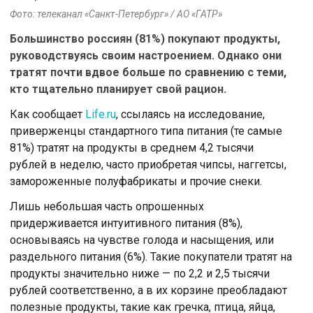
Фото: телеканал «Санкт-Петербург» / АО «ГАТР»
Большинство россиян (81%) покупают продукты,
руководствуясь своим настроением. Однако они
тратят почти вдвое больше по сравнению с теми,
кто тщательно планирует свой рацион.
Как сообщает
Life.ru
, ссылаясь на исследование,
приверженцы стандартного типа питания (те самые
81%) тратят на продукты в среднем 4,2 тысячи
рублей в неделю, часто приобретая чипсы, наггетсы,
замороженные полуфабрикаты и прочие снеки.
Лишь небольшая часть опрошенных
придерживается интуитивного питания (8%),
основываясь на чувстве голода и насыщения, или
раздельного питания (6%). Такие покупатели тратят на
продукты значительно ниже — по 2,2 и 2,5 тысячи
рублей соответственно, а в их корзине преобладают
полезные продукты, такие как гречка, птица, яйца,