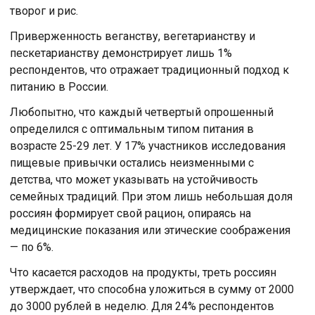
творог и рис.
Приверженность веганству, вегетарианству и
пескетарианству демонстрирует лишь 1%
респондентов, что отражает традиционный подход к
питанию в России.
Любопытно, что каждый четвертый опрошенный
определился с оптимальным типом питания в
возрасте 25-29 лет. У 17% участников исследования
пищевые привычки остались неизменными с
детства, что может указывать на устойчивость
семейных традиций. При этом лишь небольшая доля
россиян формирует свой рацион, опираясь на
медицинские показания или этические соображения
— по 6%.
Что касается расходов на продукты, треть россиян
утверждает, что способна уложиться в сумму от 2000
до 3000 рублей в неделю. Для 24% респондентов