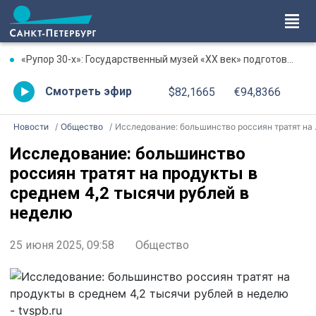
«Рупор 30-х»: Государственный музей «XX век» подготовил программу памяти писателя Михаила Зощенко
Смотреть эфир
$82,1665
€94,8366
Новости
Общество
Исследование: большинство россиян тратят на продукты в среднем 4,2 тысячи рублей в неделю
Исследование: большинство
россиян тратят на продукты в
среднем 4,2 тысячи рублей в
неделю
25 июня 2025, 09:58
Общество