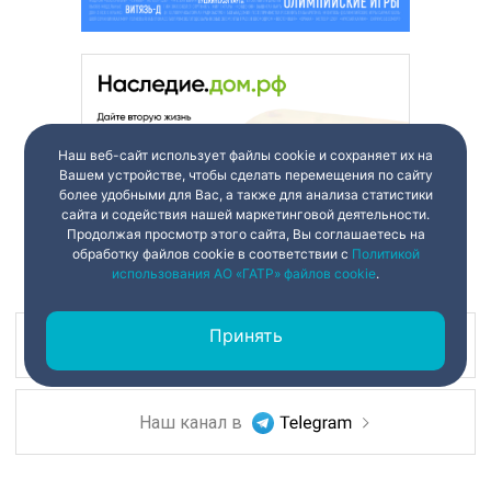
Наш веб-сайт использует файлы cookie и сохраняет их на
Вашем устройстве, чтобы сделать перемещения по сайту
более удобными для Вас, а также для анализа статистики
сайта и содействия нашей маркетинговой деятельности.
Продолжая просмотр этого сайта, Вы соглашаетесь на
обработку файлов cookie в соответствии с
Политикой
использования АО «ГАТР» файлов cookie
.
Принять
Наш канал в
Наш канал в