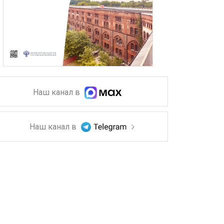
Наш канал в
Наш канал в