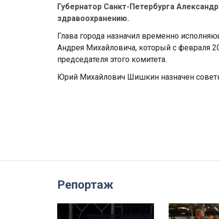
Губернатор Санкт-Петербурга Александр
здравоохранению.
Глава города назначил временно исполняю
Андрея Михайловича, который с февраля 20
председателя этого комитета.
Юрий Михайлович Шишкин назначен советн
Репортаж