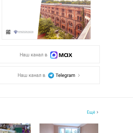
Наш канал в
Наш канал в
Ещё