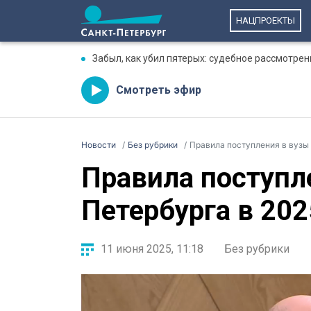
НАЦПРОЕКТЫ
Забыл, как убил пятерых: судебное рассмотре
Смотреть эфир
Новости
Без рубрики
Правила поступления в вузы
Правила поступл
Петербурга в 202
11 июня 2025, 11:18
Без рубрики