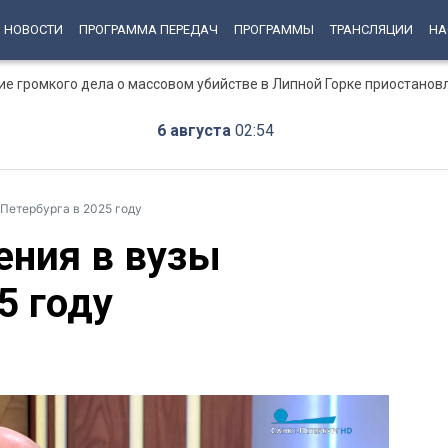
НОВОСТИ
ПРОГРАММА ПЕРЕДАЧ
ПРОГРАММЫ
ТРАНСЛЯЦИИ
НА
ние громкого дела о массовом убийстве в Липной Горке приостанов
6 августа
02:54
 Петербурга в 2025 году
ения в вузы
5 году