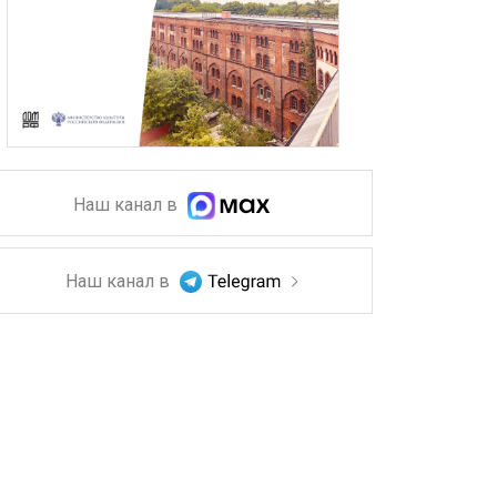
Наш канал в
Наш канал в