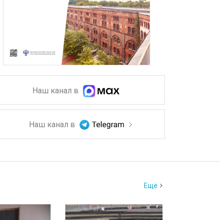
Наш канал в
Наш канал в
Ещё