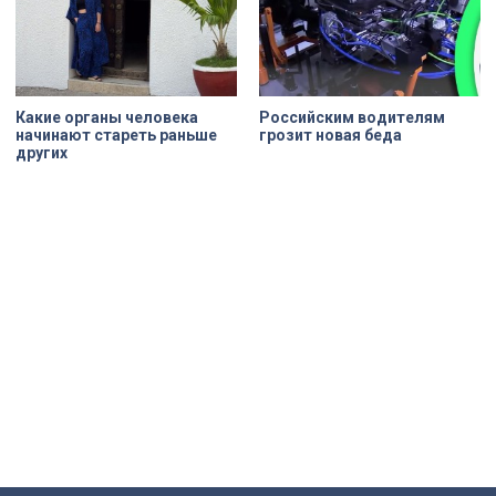
Какие органы человека
Российским водителям
начинают стареть раньше
грозит новая беда
других