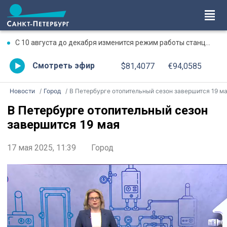
С 10 августа до декабря изменится режим работы станции метро «Чкаловская»
Смотреть эфир
$81,4077
€94,0585
Новости
Город
В Петербурге отопительный сезон завершится 19 м
В Петербурге отопительный сезон
завершится 19 мая
17 мая 2025, 11:39
Город