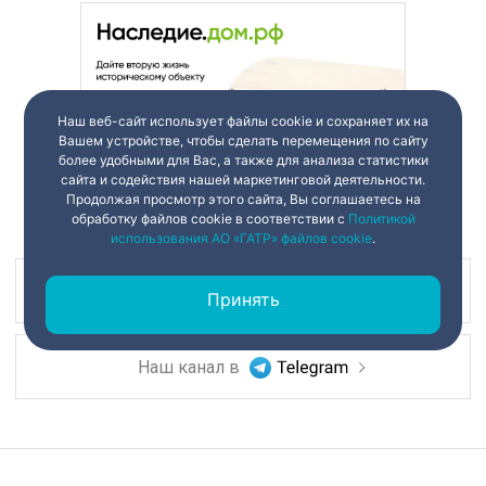
Наш веб-сайт использует файлы cookie и сохраняет их на
Вашем устройстве, чтобы сделать перемещения по сайту
более удобными для Вас, а также для анализа статистики
сайта и содействия нашей маркетинговой деятельности.
Продолжая просмотр этого сайта, Вы соглашаетесь на
обработку файлов cookie в соответствии с
Политикой
использования АО «ГАТР» файлов cookie
.
Наш канал в
Принять
Наш канал в