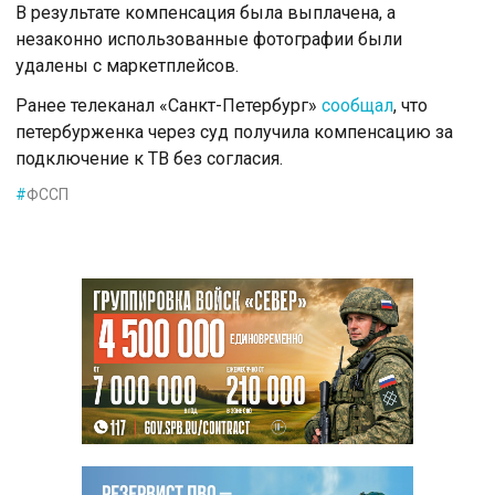
В результате компенсация была выплачена, а
незаконно использованные фотографии были
удалены с маркетплейсов.
Ранее телеканал «Санкт-Петербург»
сообщал
, что
петербурженка через суд получила компенсацию за
подключение к ТВ без согласия.
#
ФССП