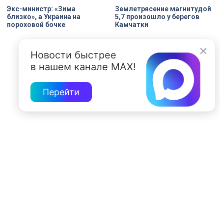
Экс-министр: «Зима
Землетрясение магнитудой
близко», а Украина на
5,7 произошло у берегов
пороховой бочке
Камчатки
Новости быстрее
в нашем канале MAX!
Перейти