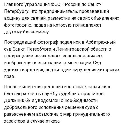
Главного управления ФССП России по Санкт-
Петербургу, что предприниматель, продававший
вощину для свечей, разместил на своих объявлениях
фотографию, права на которую принадлежат
другому бизнесмену.
Пострадавший фотограф подал иск в Арбитражный
суд Санкт-Петербурга и Ленинградской области о
прекращении незаконного использования его
изображения и взыскании компенсации. Суд
удовлетворил иск, подтвердив нарушения авторских
прав.
После вынесения решения исполнительный лист
был направлен в службу судебных приставов.
Должник был уведомлен о необходимости
добровольного исполнения решения суда с
разъяснением возможных мер принудительного
характера в случае отказа.