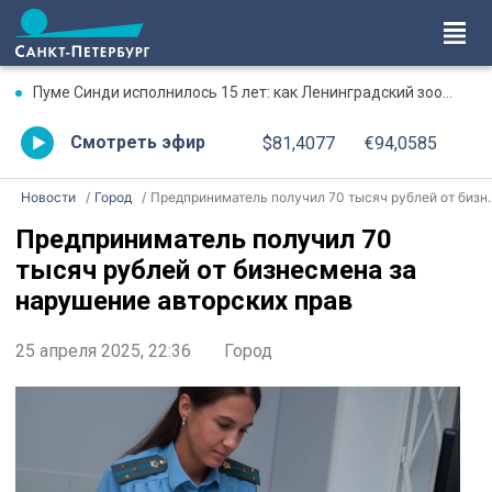
Пуме Синди исполнилось 15 лет: как Ленинградский зоопарк поздравил именинницу
Смотреть эфир
$81,4077
€94,0585
Новости
Город
Предприниматель получил 70 тысяч рублей от бизнесмена за нарушение авторских прав
Предприниматель получил 70
тысяч рублей от бизнесмена за
нарушение авторских прав
25 апреля 2025, 22:36
Город