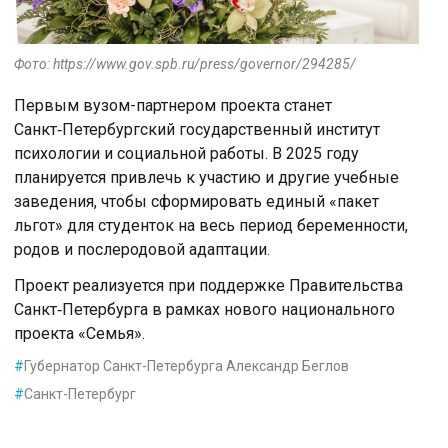
Фото: https://www.gov.spb.ru/press/governor/294285/
Первым вузом-партнером проекта станет
Санкт‑Петербургский государственный институт
психологии и социальной работы. В 2025 году
планируется привлечь к участию и другие учебные
заведения, чтобы сформировать единый «пакет
льгот» для студенток на весь период беременности,
родов и послеродовой адаптации.
Проект реализуется при поддержке Правительства
Санкт‑Петербурга в рамках нового национального
проекта «Семья».
#
Губернатор Санкт-Петербурга Александр Беглов
#
Санкт-Петербург