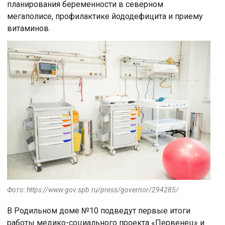
планирования беременности в северном
мегаполисе, профилактике йододефицита и приему
витаминов.
Фото: https://www.gov.spb.ru/press/governor/294285/
В Родильном доме №10 подведут первые итоги
работы медико-социального проекта «Первенец» и