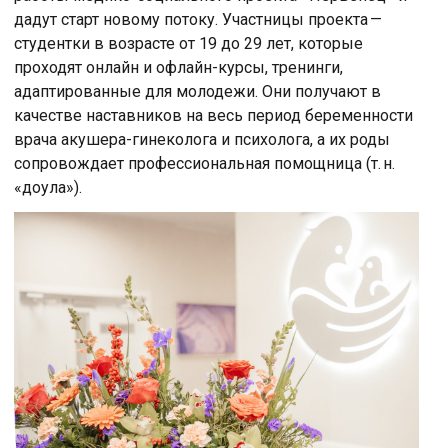
дадут старт новому потоку. Участницы проекта —
студентки в возрасте от 19 до 29 лет, которые
проходят онлайн и офлайн-курсы, тренинги,
адаптированные для молодежи. Они получают в
качестве наставников на весь период беременности
врача акушера-гинеколога и психолога, а их роды
сопровождает профессиональная помощница (т. н.
«доула»).