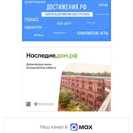
Наш канал в