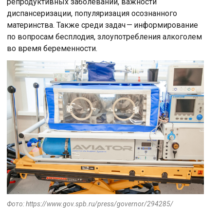
репродуктивных заболеваний, важности
диспансеризации, популяризация осознанного
материнства. Также среди задач — информирование
по вопросам бесплодия, злоупотребления алкоголем
во время беременности.
Фото: https://www.gov.spb.ru/press/governor/294285/