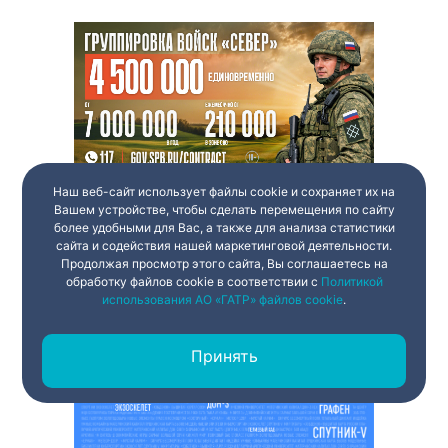
Наш веб-сайт использует файлы cookie и сохраняет их на
Вашем устройстве, чтобы сделать перемещения по сайту
более удобными для Вас, а также для анализа статистики
сайта и содействия нашей маркетинговой деятельности.
Продолжая просмотр этого сайта, Вы соглашаетесь на
обработку файлов cookie в соответствии с
Политикой
использования АО «ГАТР» файлов cookie
.
Принять