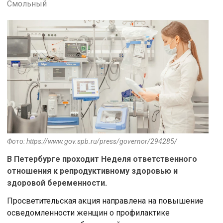
Смольный
Фото: https://www.gov.spb.ru/press/governor/294285/
В Петербурге проходит Неделя ответственного
отношения к репродуктивному здоровью и
здоровой беременности.
Просветительская акция направлена на повышение
осведомленности женщин о профилактике