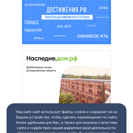
Наш веб-сайт использует файлы cookie и сохраняет их на
Вашем устройстве, чтобы сделать перемещения по сайту
более удобными для Вас, а также для анализа статистики
сайта и содействия нашей маркетинговой деятельности.
Наш канал в