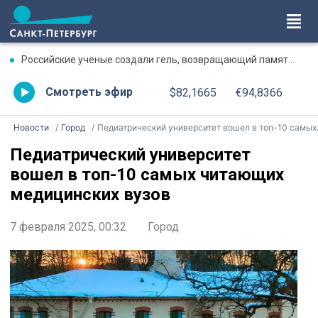
Российские ученые создали гель, возвращающий память после травмы
Смотреть эфир
$82,1665
€94,8366
Новости
Город
Педиатрический университет вошел в топ-10 самых читающих медицинских вузов
Педиатрический университет
вошел в топ-10 самых читающих
медицинских вузов
7 февраля 2025, 00:32
Город