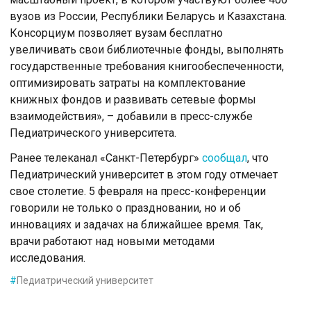
вузов из России, Республики Беларусь и Казахстана.
Консорциум позволяет вузам бесплатно
увеличивать свои библиотечные фонды, выполнять
государственные требования книгообеспеченности,
оптимизировать затраты на комплектование
книжных фондов и развивать сетевые формы
взаимодействия», – добавили в пресс-службе
Педиатрического университета.
Ранее телеканал «Санкт-Петербург»
сообщал
, что
Педиатрический университет в этом году отмечает
свое столетие. 5 февраля на пресс-конференции
говорили не только о праздновании, но и об
инновациях и задачах на ближайшее время. Так,
врачи работают над новыми методами
исследования.
#
Педиатрический университет