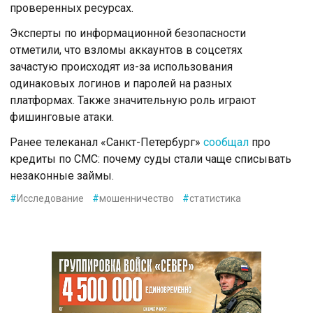
проверенных ресурсах.
Эксперты по информационной безопасности
отметили, что взломы аккаунтов в соцсетях
зачастую происходят из-за использования
одинаковых логинов и паролей на разных
платформах. Также значительную роль играют
фишинговые атаки.
Ранее телеканал «Санкт-Петербург»
сообщал
про
кредиты по СМС: почему суды стали чаще списывать
незаконные займы.
#
Исследование
#
мошенничество
#
статистика