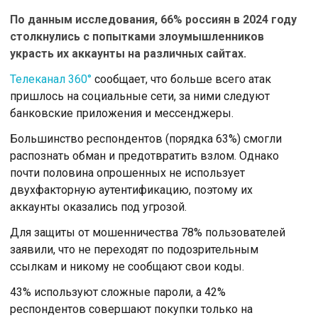
По данным исследования, 66% россиян в 2024 году
столкнулись с попытками злоумышленников
украсть их аккаунты на различных сайтах.
Телеканал 360°
сообщает, что больше всего атак
пришлось на социальные сети, за ними следуют
банковские приложения и мессенджеры.
Большинство респондентов (порядка 63%) смогли
распознать обман и предотвратить взлом. Однако
почти половина опрошенных не использует
двухфакторную аутентификацию, поэтому их
аккаунты оказались под угрозой.
Для защиты от мошенничества 78% пользователей
заявили, что не переходят по подозрительным
ссылкам и никому не сообщают свои коды.
43% используют сложные пароли, а 42%
респондентов совершают покупки только на