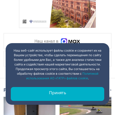
Наш канал в
Наш веб-сайт использует файлы cookie и сохраняет их на
Вашем устройстве, чтобы сделать перемещения по сайту
Наш канал в
более удобными для Вас, а также для анализа статистики
сайта и содействия нашей маркетинговой деятельности.
Продолжая просмотр этого сайта, Вы соглашаетесь на
обработку файлов cookie в соответствии с
Политикой
использования АО «ГАТР» файлов cookie
.
Репортаж
Ещё
Принять