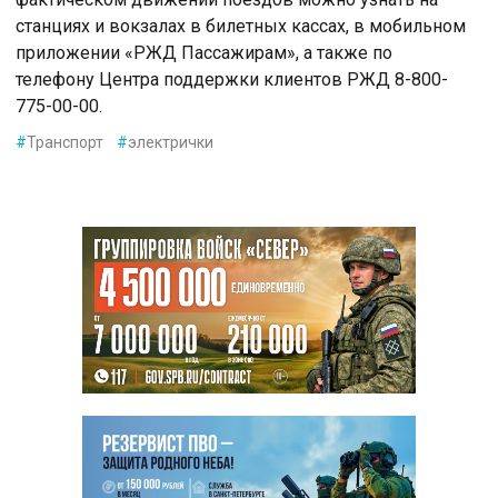
станциях и вокзалах в билетных кассах, в мобильном
приложении «РЖД Пассажирам», а также по
телефону Центра поддержки клиентов РЖД 8-800-
775-00-00.
#
Транспорт
#
электрички