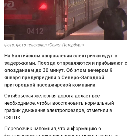
Фото: Фото телеканал «Санкт-Петербург»
На Балтийском направлении электрички идут с
задержками. Поезда отправляются и прибывают с
опозданием до 30 минут. Об этом вечером 9
января предупредили в Северо-Западной
пригородной пассажирской компании.
Октябрьская железная дорога делает всё
необходимое, чтобы восстановить нормальный
график движения электропоездов, отметили в
СЗППК.
Перевозчик напомнил, что информацию о
фактическом движении поездов можно узнать на