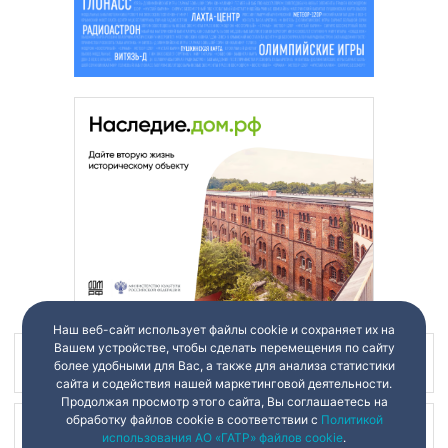
Наш веб-сайт использует файлы cookie и сохраняет их на
Вашем устройстве, чтобы сделать перемещения по сайту
Наш канал в
более удобными для Вас, а также для анализа статистики
сайта и содействия нашей маркетинговой деятельности.
Продолжая просмотр этого сайта, Вы соглашаетесь на
обработку файлов cookie в соответствии с
Политикой
Наш канал в
использования АО «ГАТР» файлов cookie
.