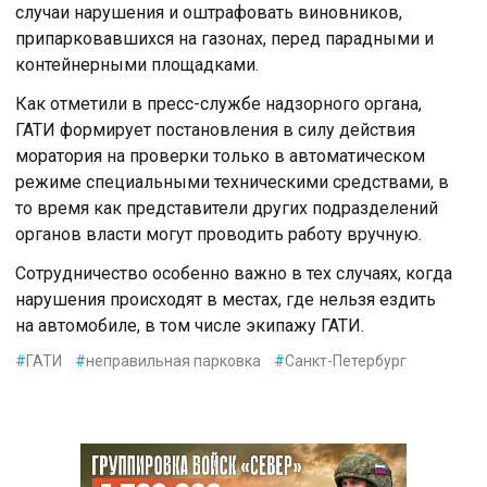
случаи нарушения и оштрафовать виновников,
припарковавшихся на газонах, перед парадными и
контейнерными площадками.
Как отметили в пресс-службе надзорного органа,
ГАТИ формирует постановления в силу действия
моратория на проверки только в автоматическом
режиме специальными техническими средствами, в
то время как представители других подразделений
органов власти могут проводить работу вручную.
Сотрудничество особенно важно в тех случаях, когда
нарушения происходят в местах, где нельзя ездить
на автомобиле, в том числе экипажу ГАТИ.
#
ГАТИ
#
неправильная парковка
#
Санкт-Петербург