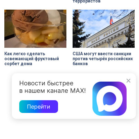
террористов
Как легко сделать
США могут ввести санкции
освежающий фруктовый
против четырёх российских
сорбет дома
банков
Новости быстрее
в нашем канале MAX!
Перейти