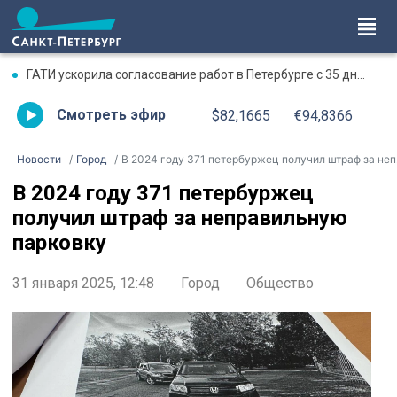
ГАТИ ускорила согласование работ в Петербурге с 35 дней до двух часов
Смотреть эфир
$82,1665
€94,8366
Новости
Город
В 2024 году 371 петербуржец получил штраф за неправильную парковку
В 2024 году 371 петербуржец
получил штраф за неправильную
парковку
31 января 2025, 12:48
Город
Общество