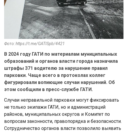
Фото: https://t.me/GATISpb/4421
В 2024 году ГАТИ по материалам муниципальных
образований и органов власти города назначила
штрафы 371 водителю за нарушение правил
парковки. Чаще всего в протоколах коллег
фигурировали вопиющие случаи нарушений. Об
этом сообщили в пресс-службе ГАТИ.
Случаи неправильной парковки могут фиксировать
не только экипажи ГАТИ, но и администраций
районов, муниципальных округов и Комитет по
вопросам законности, правопорядка и безопасности.
Сотрудничество органов власти позволило выявить