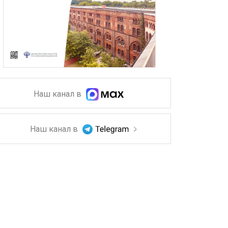
Наш канал в
Наш канал в