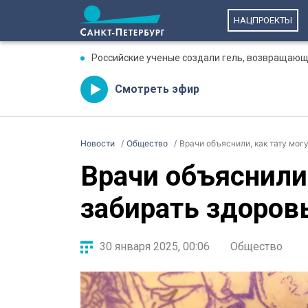
НАЦПРОЕКТЫ
Российские ученые создали гель, возвращающ
Смотреть эфир
Новости
Общество
Врачи объяснили, как тату мог
Врачи объяснили,
забирать здоров
30 января 2025, 00:06
Общество