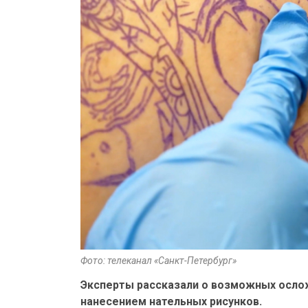
Фото: телеканал «Санкт-Петербург»
Эксперты рассказали о возможных ослож
нанесением нательных рисунков.