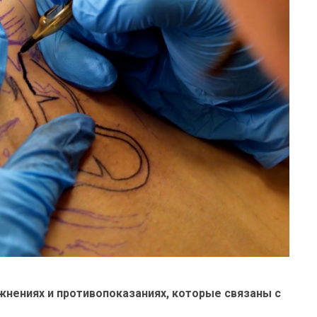
нениях и противопоказаниях, которые связаны с