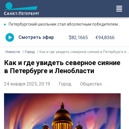
Петербургский школьник стал абсолютным победителем Международной олимпиады по ИИ
Смотреть эфир
$82,1665
€94,8366
Новости
Город
Как и где увидеть северное сияние в Петербурге и Ленобласти
Как и где увидеть северное сияние
в Петербурге и Ленобласти
24 января 2025, 20:19
Город
Общество