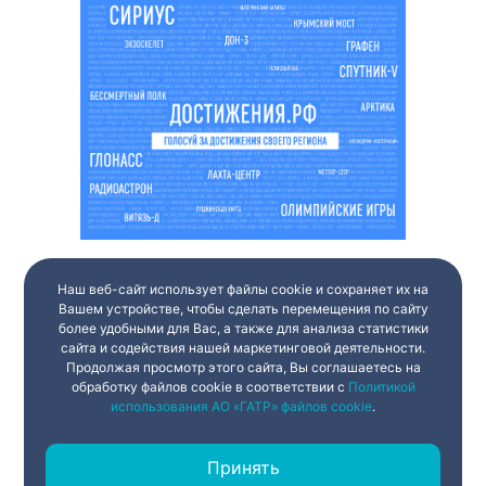
Наш веб-сайт использует файлы cookie и сохраняет их на
Вашем устройстве, чтобы сделать перемещения по сайту
более удобными для Вас, а также для анализа статистики
сайта и содействия нашей маркетинговой деятельности.
Продолжая просмотр этого сайта, Вы соглашаетесь на
обработку файлов cookie в соответствии с
Политикой
использования АО «ГАТР» файлов cookie
.
Принять