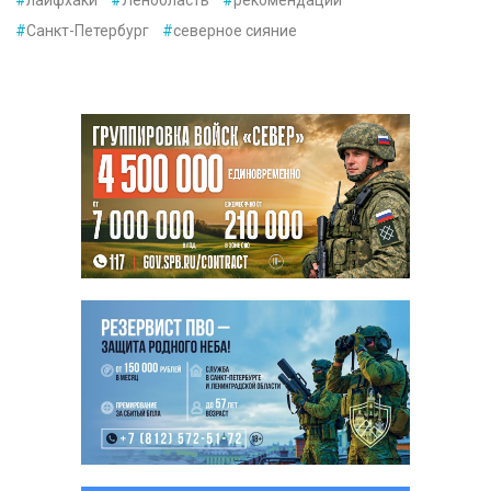
#
Санкт-Петербург
#
северное сияние