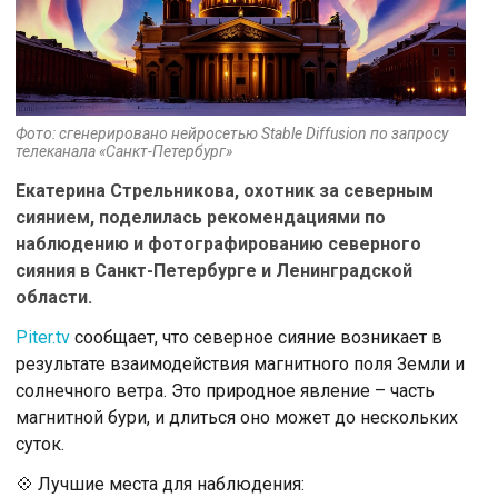
Фото: сгенерировано нейросетью Stable Diffusion по запросу
телеканала «Санкт-Петербург»
Екатерина Стрельникова, охотник за северным
сиянием, поделилась рекомендациями по
наблюдению и фотографированию северного
сияния в Санкт-Петербурге и Ленинградской
области.
Piter.tv
сообщает, что северное сияние возникает в
результате взаимодействия магнитного поля Земли и
солнечного ветра. Это природное явление – часть
магнитной бури, и длиться оно может до нескольких
суток.
💠 Лучшие места для наблюдения: