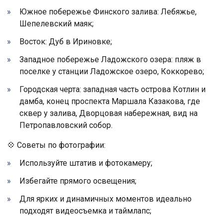
Южное побережье Финского залива: Лебяжье,
Шепелевский маяк;
Восток: Дуб в Ириновке;
Западное побережье Ладожского озера: пляж в
поселке у станции Ладожское озеро, Коккорево;
Городская черта: западная часть острова Котлин и
дамба, конец проспекта Маршала Казакова, где
сквер у залива, Дворцовая набережная, вид на
Петропавловский собор.
💠 Советы по фотографии:
Используйте штатив и фотокамеру;
Избегайте прямого освещения;
Для ярких и динамичных моментов идеально
подходят видеосъемка и таймлапс;