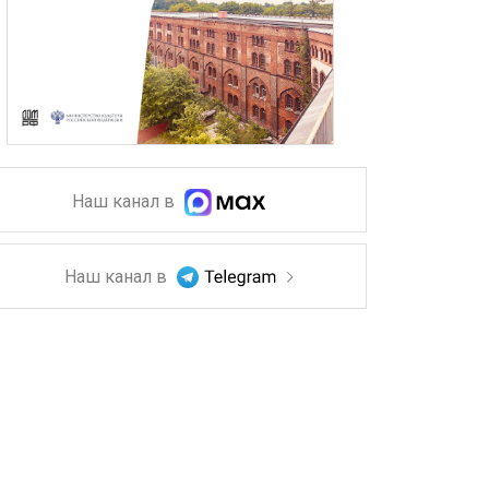
Наш канал в
Наш канал в