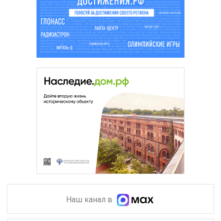
Наш канал в