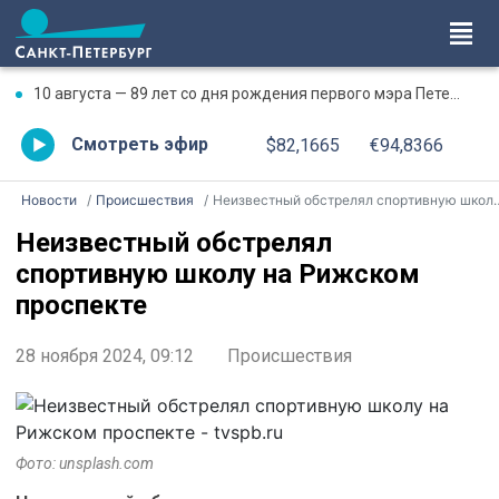
10 августа — 89 лет со дня рождения первого мэра Петербурга Анатолия Собчака
Смотреть эфир
$82,1665
€94,8366
Новости
Происшествия
Неизвестный обстрелял спортивную школу на Рижском проспекте
Неизвестный обстрелял
спортивную школу на Рижском
проспекте
28 ноября 2024, 09:12
Происшествия
Фото: unsplash.com