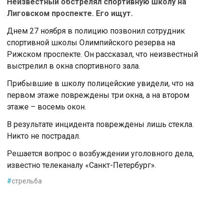
Неизвестный обстрелял спортивную школу на
Лиговском проспекте. Его ищут.
Днем 27 ноября в полицию позвонил сотрудник
спортивной школы Олимпийского резерва на
Рижском проспекте. Он рассказал, что неизвестный
выстрелил в окна спортивного зала.
Прибывшие в школу полицейские увидели, что на
первом этаже повреждены три окна, а на втором
этаже – восемь окон.
В результате инцидента повреждены лишь стекла.
Никто не пострадал.
Решается вопрос о возбуждении уголовного дела,
известно телеканалу «Санкт-Петербург».
#
стрельба