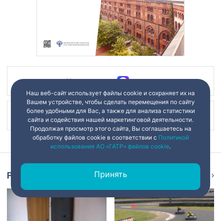
Наш канал в
Наш веб-сайт использует файлы cookie и сохраняет их на
Вашем устройстве, чтобы сделать перемещения по сайту
более удобными для Вас, а также для анализа статистики
Наш канал в
сайта и содействия нашей маркетинговой деятельности.
Продолжая просмотр этого сайта, Вы соглашаетесь на
обработку файлов cookie в соответствии с
Политикой
использования АО «ГАТР» файлов cookie
.
Принять
Репортаж
Ещё