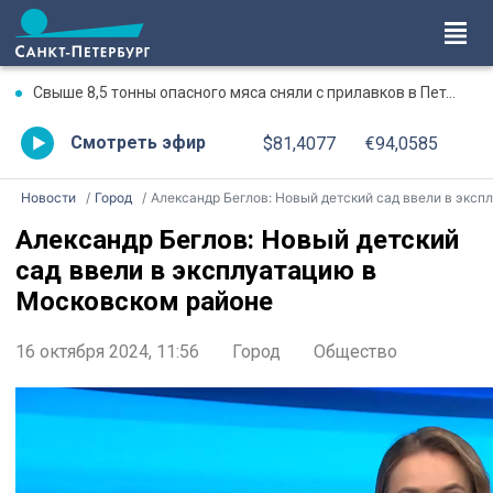
Свыше 8,5 тонны опасного мяса сняли с прилавков в Петербурге и Ленобласти с начала года
Смотреть эфир
$81,4077
€94,0585
Новости
Город
Александр Беглов: Новый детский сад ввели в эксплуатацию в Московском район
Александр Беглов: Новый детский
сад ввели в эксплуатацию в
Московском районе
16 октября 2024, 11:56
Город
Общество