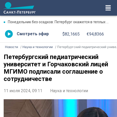
Понедельник без осадков: Петербург окажется в теплых объятиях
Смотреть эфир
$82,1665
€94,8366
Новости
Наука и технологии
Петербургский педиатрический университет и Горчаковский лицей МГИМО подписали соглашение о сотрудничестве
Петербургский педиатрический
университет и Горчаковский лицей
МГИМО подписали соглашение о
сотрудничестве
11 июля 2024, 09:11
Наука и технологии