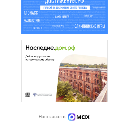
Наш канал в