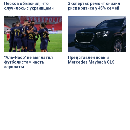
Песков объяснил, что
Эксперты: ремонт снизил
случилось с украинцами
риск кризиса у 45% семей
"Аль-Наср" не выплатил
Представлен новый
футболистам часть
Mercedes Maybach GLS
зарплаты