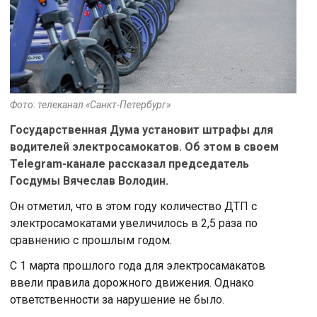
Фото: телеканал «Санкт-Петербург»
Государственная Дума установит штрафы для
водителей электросамокатов. Об этом в своем
Telegram-канале рассказал председатель
Госдумы Вячеслав Володин.
Он отметил, что в этом году количество ДТП с
электросамокатами увеличилось в 2,5 раза по
сравнению с прошлым годом.
С 1 марта прошлого года для электросамакатов
ввели правила дорожного движения. Однако
ответственности за нарушение не было.