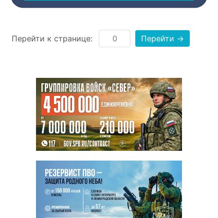
Перейти к странице:
Перейти →