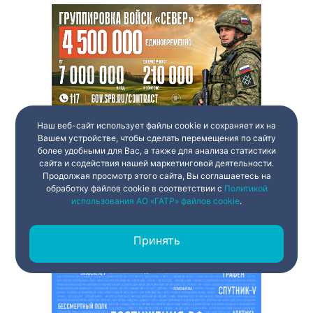
Наш веб-сайт использует файлы cookie и сохраняет их на
Вашем устройстве, чтобы сделать перемещения по сайту
более удобными для Вас, а также для анализа статистики
сайта и содействия нашей маркетинговой деятельности.
Продолжая просмотр этого сайта, Вы соглашаетесь на
обработку файлов cookie в соответствии с
Политикой
использования АО «ГАТР» файлов cookie
.
Принять