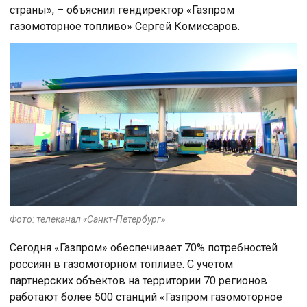
страны», – объяснил гендиректор «Газпром
газомоторное топливо» Сергей Комиссаров.
Фото: телеканал «Санкт-Петербург»
Сегодня «Газпром» обеспечивает 70% потребностей
россиян в газомоторном топливе. С учетом
партнерских объектов на территории 70 регионов
работают более 500 станций «Газпром газомоторное