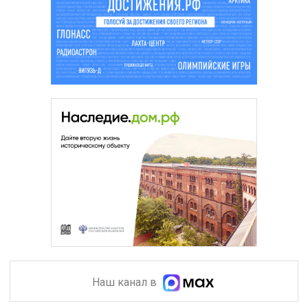
Наш канал в