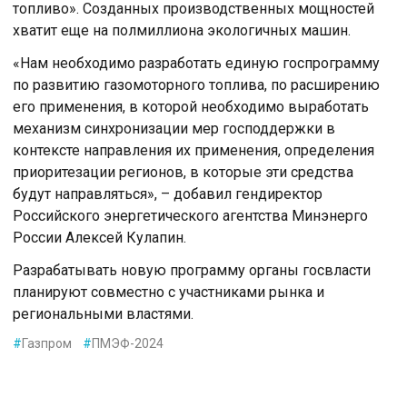
топливо». Созданных производственных мощностей
хватит еще на полмиллиона экологичных машин.
«Нам необходимо разработать единую госпрограмму
по развитию газомоторного топлива, по расширению
его применения, в которой необходимо выработать
механизм синхронизации мер господдержки в
контексте направления их применения, определения
приоритезации регионов, в которые эти средства
будут направляться», – добавил гендиректор
Российского энергетического агентства Минэнерго
России Алексей Кулапин.
Разрабатывать новую программу органы госвласти
планируют совместно с участниками рынка и
региональными властями.
#
Газпром
#
ПМЭФ-2024