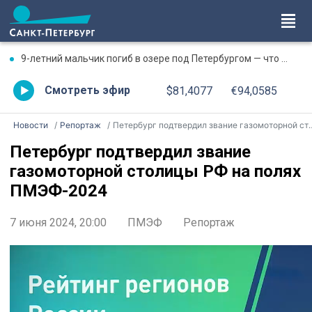
9-летний мальчик погиб в озере под Петербургом — что известно к этому часу
Смотреть эфир
$81,4077
€94,0585
Новости
Репортаж
Петербург подтвердил звание газомоторной столицы РФ на полях ПМЭФ-2024
Петербург подтвердил звание
газомоторной столицы РФ на полях
ПМЭФ-2024
7 июня 2024, 20:00
ПМЭФ
Репортаж