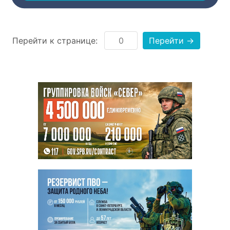
Перейти к странице:
Перейти →