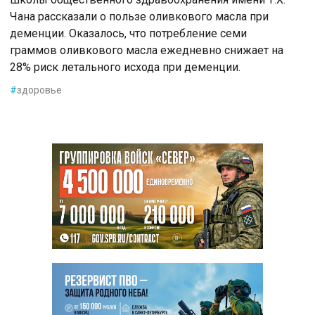
Чана рассказали о пользе оливкового масла при
деменции. Оказалось, что потребление семи
граммов оливкового масла ежедневно снижает на
28% риск летального исхода при деменции.
#
здоровье