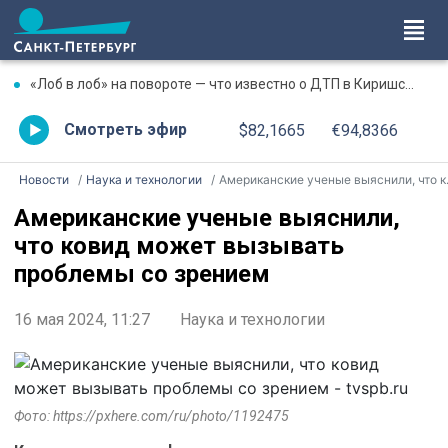
«Лоб в лоб» на повороте — что известно о ДТП в Киришском районе
Смотреть эфир
$82,1665
€94,8366
Новости
Наука и технологии
Американские ученые выяснили, что ковид может вызывать проблемы со зрением
Американские ученые выяснили,
что ковид может вызывать
проблемы со зрением
16 мая 2024, 11:27
Наука и технологии
Фото: https://pxhere.com/ru/photo/1192475