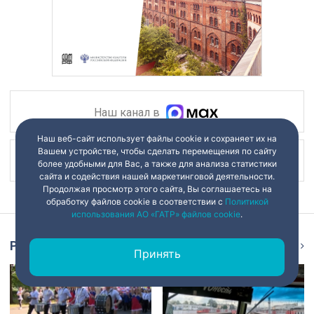
Наш канал в
Наш веб-сайт использует файлы cookie и сохраняет их на
Вашем устройстве, чтобы сделать перемещения по сайту
Наш канал в
более удобными для Вас, а также для анализа статистики
сайта и содействия нашей маркетинговой деятельности.
Продолжая просмотр этого сайта, Вы соглашаетесь на
обработку файлов cookie в соответствии с
Политикой
использования АО «ГАТР» файлов cookie
.
Репортаж
Ещё
Принять