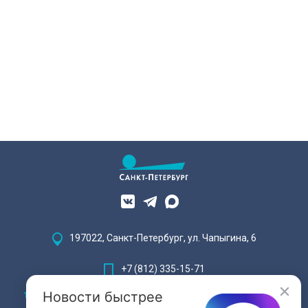
рабочем месте.
197022, Санкт-Петербург, ул. Чапыгина, 6
+7 (812) 335-15-71
Новости быстрее
Внимание! Отдельные видеоматериалы, размещенные на настоящем
сайте, могут содержать информацию, предназначенную для лиц,