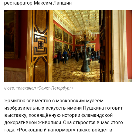
реставратор Максим Лапшин.
Фото: телеканал «Санкт-Петербург»
Эрмитаж совместно с московским музеем
изобразительных искусств имени Пушкина готовит
выставку, посвящённую истории фламандской
декоративной живописи. Она откроется в мае этого
года. «Роскошный натюрморт» также войдет в