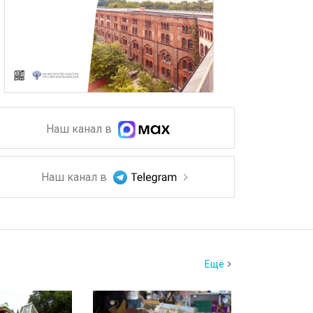
Наш канал в
Наш канал в
Ещё