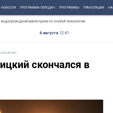
НОВОСТИ
ПРОГРАММА ПЕРЕДАЧ
ПРОГРАММЫ
ТРАНСЛЯЦИИ
НА
 водопроводной магистрали по особой технологии
6 августа
12:41
ся в 45 лет
ицкий скончался в