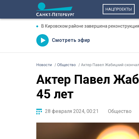
НАЦПРОЕКТЫ
В Кировском районе завершена реконструкция
Смотреть эфир
Новости
Общество
Актер Павел Жабицкий скончал
Актер Павел Жаб
45 лет
28 февраля 2024, 00:21
Общество