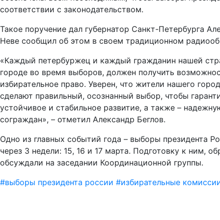
соответствии с законодательством.
Такое поручение дал губернатор Санкт-Петербурга Але
Неве сообщил об этом в своем традиционном радиоо
«Каждый петербуржец и каждый гражданин нашей стр
городе во время выборов, должен получить возможнос
избирательное право. Уверен, что жители нашего города
сделают правильный, осознанный выбор, чтобы гарант
устойчивое и стабильное развитие, а также – надежну
сограждан», – отметил Александр Беглов.
Одно из главных событий года – выборы президента Ро
через 3 недели: 15, 16 и 17 марта. Подготовку к ним, о
обсуждали на заседании Координационной группы.
#
выборы президента россии
#
избирательные комисси