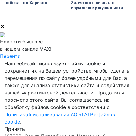
войска под Харьков
Залужного вызвало
изумление у журналиста
Новости быстрее
в нашем канале MAX!
Перейти
Наш веб-сайт использует файлы cookie и
сохраняет их на Вашем устройстве, чтобы сделать
перемещения по сайту более удобными для Вас, а
также для анализа статистики сайта и содействия
нашей маркетинговой деятельности. Продолжая
просмотр этого сайта, Вы соглашаетесь на
обработку файлов cookie в соответствии с
Политикой использования АО «ГАТР» файлов
cookie
.
Принять