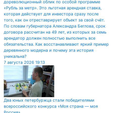
дореволюционный облик по особой программе
«Рубль за метр». Это льготная арендная ставка,
которая действует для инвестора сразу после
того, как он отреставрирует объект за свой счёт.
По словам губернатора Александра Беглова, срок
договора рассчитан на 49 лет, из которых за семь
арендатор должен полностью выполнить все
обязательства. Как восстанавливают яркий пример
деревянного модерна и почему эта история
уникальна?
7 августа 2026
19:13
Два юных петербуржца стали победителями
всероссийского конкурса «Моя страна — моя
Россия»