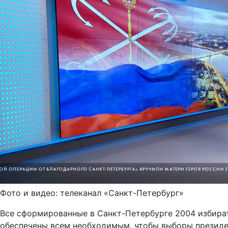
Фото и видео: телеканал «Санкт-Петербург»
Все сформированные в Санкт-Петербурге 2004 избир
обеспечены всем необходимым, чтобы выборы президе