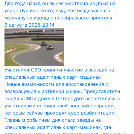
Два года назад он вынес мертвеца из дома на
улице Луначарского, выдавая бездыханного
мужчину за изрядно перебравшего приятеля.
6 августа 2026
23:14
Участники СВО приняли участие в заездах на
специальных адаптивных карт-машинах
Новые возможности для восстановления и
возвращения к активной жизни. Представители
фонда «СВОй дом» в Петербурге встретились с
участниками специальной военной операции,
которые сейчас проходят курс реабилитации.
Главным событием дня стали заезды на
специальных адаптивных карт-машинах, где