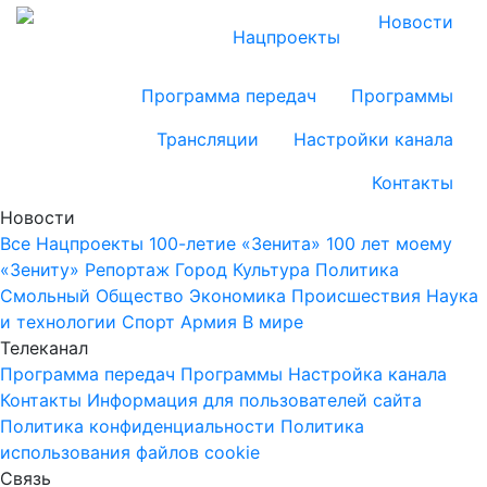
Новости
Нацпроекты
Программа передач
Программы
Трансляции
Настройки канала
Контакты
Новости
Все
Нацпроекты
100-летие «Зенита»
100 лет моему
«Зениту»
Репортаж
Город
Культура
Политика
Смольный
Общество
Экономика
Происшествия
Наука
и технологии
Спорт
Армия
В мире
Телеканал
Программа передач
Программы
Настройка канала
Контакты
Информация для пользователей сайта
Политика конфиденциальности
Политика
использования файлов cookie
Связь