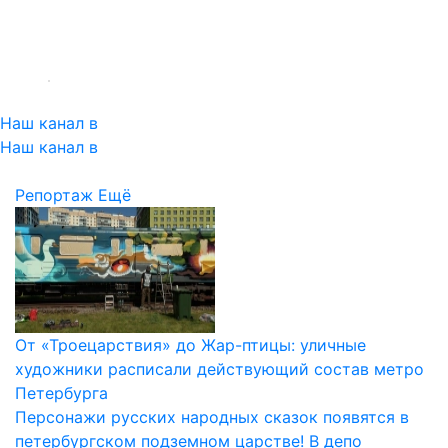
Наш канал в
Наш канал в
Репортаж
Ещё
От «Троецарствия» до Жар-птицы: уличные
художники расписали действующий состав метро
Петербурга
Персонажи русских народных сказок появятся в
петербургском подземном царстве! В депо