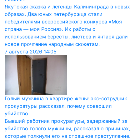
Якутская сказка и легенды Калининграда в новых
образах. Два юных петербуржца стали
победителями всероссийского конкурса «Моя
страна — моя Россия». Их работы с
использованием бересты, листьев и янтаря дали
новое прочтение народным сюжетам.
7 августа 2026
14:05
Голый мужчина в квартире жены: экс-сотрудник
прокуратуры рассказал, почему совершил
убийство
Бывший работник прокуратуры, задержанный за
убийство голого мужчины, рассказал о причинах,
которые толкнули его на страшное преступление.