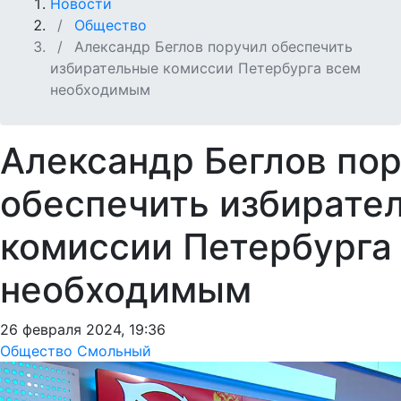
Новости
Общество
Александр Беглов поручил обеспечить
избирательные комиссии Петербурга всем
необходимым
Александр Беглов по
обеспечить избирате
комиссии Петербурга
необходимым
26 февраля 2024, 19:36
Общество
Смольный