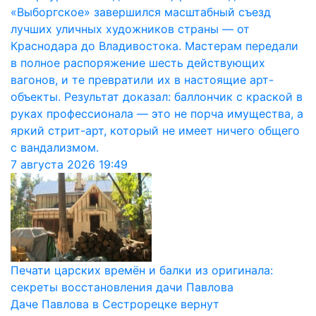
«Выборгское» завершился масштабный съезд
лучших уличных художников страны — от
Краснодара до Владивостока. Мастерам передали
в полное распоряжение шесть действующих
вагонов, и те превратили их в настоящие арт-
объекты. Результат доказал: баллончик с краской в
руках профессионала — это не порча имущества, а
яркий стрит-арт, который не имеет ничего общего
с вандализмом.
7 августа 2026
19:49
Печати царских времён и балки из оригинала:
секреты восстановления дачи Павлова
Даче Павлова в Сестрорецке вернут