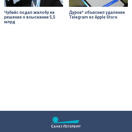
Чубайс подал жалобу на
Дуров* объяснил удаление
решение о взыскании 5,5
Telegram из Apple Store
млрд