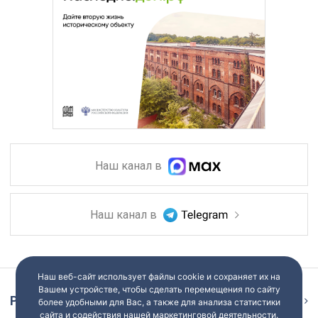
Наш канал в
Наш канал в
Наш веб-сайт использует файлы cookie и сохраняет их на
Вашем устройстве, чтобы сделать перемещения по сайту
Репортаж
Ещё
более удобными для Вас, а также для анализа статистики
сайта и содействия нашей маркетинговой деятельности.