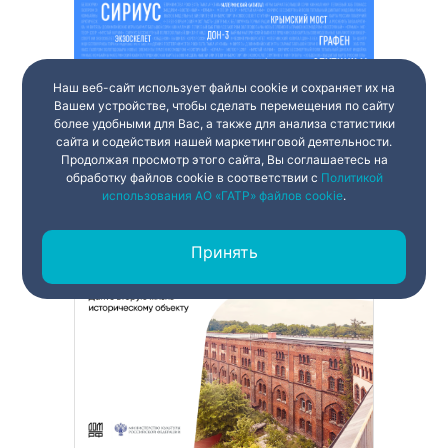
Наш веб-сайт использует файлы cookie и сохраняет их на
Вашем устройстве, чтобы сделать перемещения по сайту
более удобными для Вас, а также для анализа статистики
сайта и содействия нашей маркетинговой деятельности.
Продолжая просмотр этого сайта, Вы соглашаетесь на
обработку файлов cookie в соответствии с
Политикой
использования АО «ГАТР» файлов cookie
.
Принять