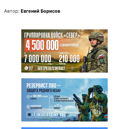
Автор:
Евгений Борисов