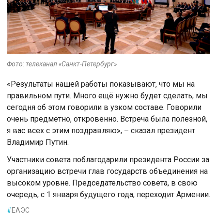
Фото: телеканал «Санкт-Петербург»
«Результаты нашей работы показывают, что мы на
правильном пути. Много ещё нужно будет сделать, мы
сегодня об этом говорили в узком составе. Говорили
очень предметно, откровенно. Встреча была полезной,
я вас всех с этим поздравляю», – сказал президент
Владимир Путин.
Участники совета поблагодарили президента России за
организацию встречи глав государств объединения на
высоком уровне. Председательство совета, в свою
очередь, с 1 января будущего года, переходит Армении.
#
ЕАЭС