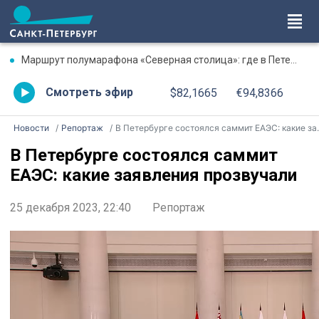
Маршрут полумарафона «Северная столица»: где в Петербурге будут перекрыты дороги 9 августа
Смотреть эфир
$82,1665
€94,8366
Новости
Репортаж
В Петербурге состоялся саммит ЕАЭС: какие заявления прозвучали
В Петербурге состоялся саммит
ЕАЭС: какие заявления прозвучали
25 декабря 2023, 22:40
Репортаж