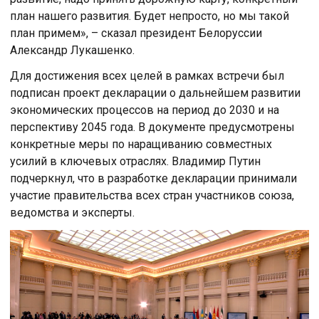
план нашего развития. Будет непросто, но мы такой
план примем», – сказал президент Белоруссии
Александр Лукашенко.
Для достижения всех целей в рамках встречи был
подписан проект декларации о дальнейшем развитии
экономических процессов на период до 2030 и на
перспективу 2045 года. В документе предусмотрены
конкретные меры по наращиванию совместных
усилий в ключевых отраслях. Владимир Путин
подчеркнул, что в разработке декларации принимали
участие правительства всех стран участников союза,
ведомства и эксперты.