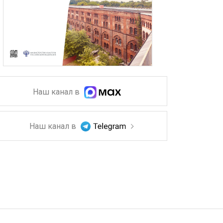
Наш канал в
Наш канал в