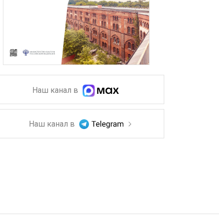
Наш канал в
Наш канал в