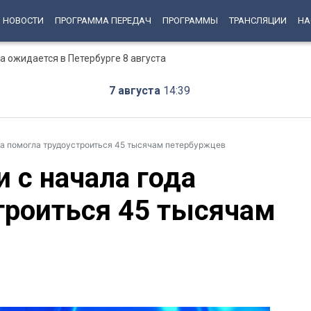
НОВОСТИ
ПРОГРАММА ПЕРЕДАЧ
ПРОГРАММЫ
ТРАНСЛЯЦИИ
НА
 ожидается в Петербурге 8 августа
7 августа
14:39
да помогла трудоустроиться 45 тысячам петербуржцев
 с начала года
троиться 45 тысячам