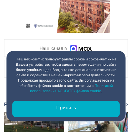
Наш канал в
Наш веб-сайт использует файлы cookie и сохраняет их на
Вашем устройстве, чтобы сделать перемещения по сайту
Наш канал в
более удобными для Вас, а также для анализа статистики
сайта и содействия нашей маркетинговой деятельности.
Продолжая просмотр этого сайта, Вы соглашаетесь на
обработку файлов cookie в соответствии с
Политикой
использования АО «ГАТР» файлов cookie
.
Репортаж
Ещё
Принять