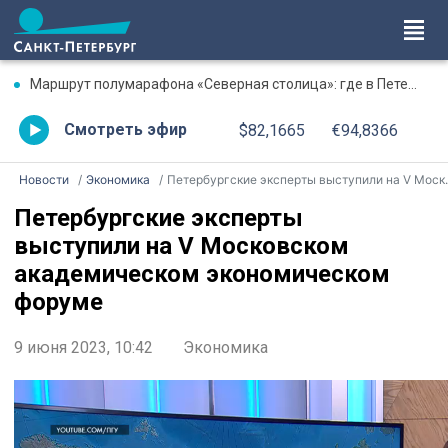
Маршрут полумарафона «Северная столица»: где в Петербурге будут перекрыты дороги 9 августа
Смотреть эфир
$82,1665
€94,8366
Новости
Экономика
Петербургские эксперты выступили на V Московском академическом экономическом форуме
Петербургские эксперты
выступили на V Московском
академическом экономическом
форуме
9 июня 2023, 10:42
Экономика