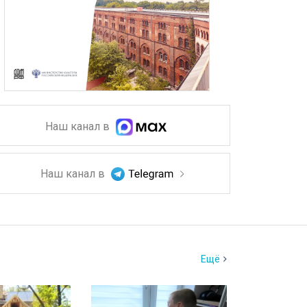
Наш канал в
Наш канал в
Ещё