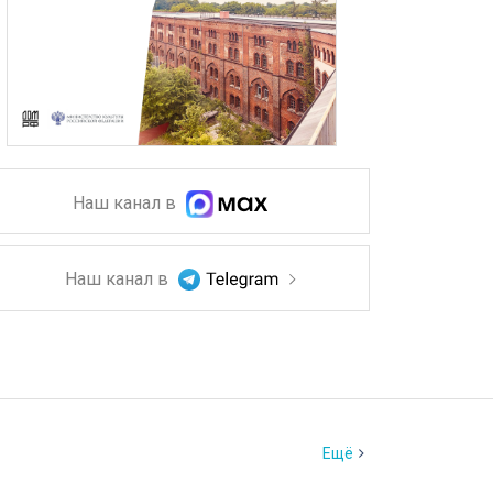
Наш канал в
Наш канал в
Ещё