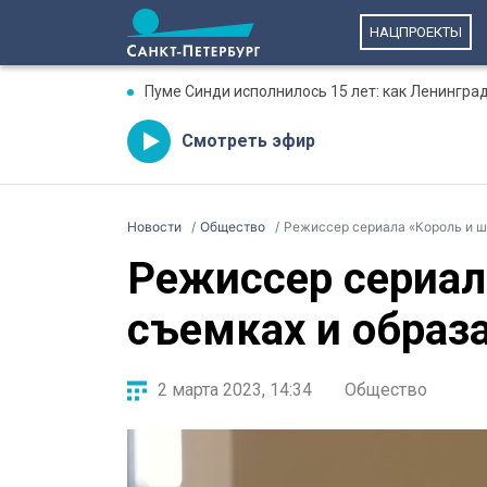
НАЦПРОЕКТЫ
Пуме Синди исполнилось 15 лет: как Ленингра
Смотреть эфир
Новости
Общество
Режиссер сериала «Король и шу
Режиссер сериал
съемках и образ
2 марта 2023, 14:34
Общество