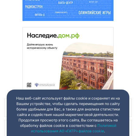
Наш веб-сайт использует файлы cookie и сохраняет их на
Вашем устройстве, чтобы сделать перемещения по сайту
Наш канал в
более удобными для Вас, а также для анализа статистики
сайта и содействия нашей маркетинговой деятельности.
Продолжая просмотр этого сайта, Вы соглашаетесь на
обработку файлов cookie в соответствии с
Политикой
Наш канал в
использования АО «ГАТР» файлов cookie
.