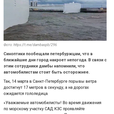
Фото: https://t.me/dambaspb/296
Синоптики пообещали петербуржцам, что в
ближайшие дни город накроет непогода. В связи с
этим сотрудники дамбы напомнили, что
автомобилистам стоит быть осторожнее.
Так, 14 марта в Санкт-Петербурге порывы ветра
достигнут 17 метров в секунду, а на дорогах
ожидается гололедица.
«Уважаемые автомобилисты! Во время движения
по морскому участку САД КЗС проявляйте