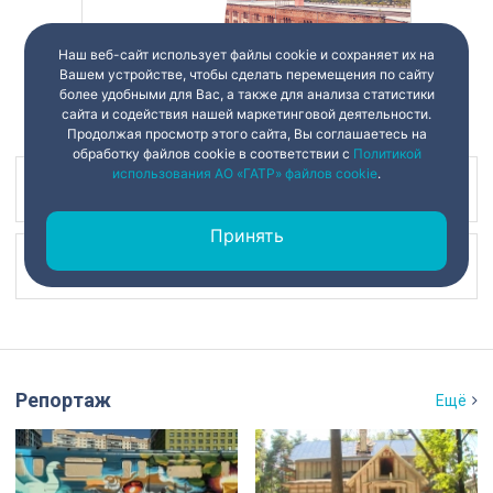
Наш веб-сайт использует файлы cookie и сохраняет их на
Вашем устройстве, чтобы сделать перемещения по сайту
более удобными для Вас, а также для анализа статистики
сайта и содействия нашей маркетинговой деятельности.
Продолжая просмотр этого сайта, Вы соглашаетесь на
обработку файлов cookie в соответствии с
Политикой
использования АО «ГАТР» файлов cookie
.
Наш канал в
Принять
Наш канал в
Репортаж
Ещё