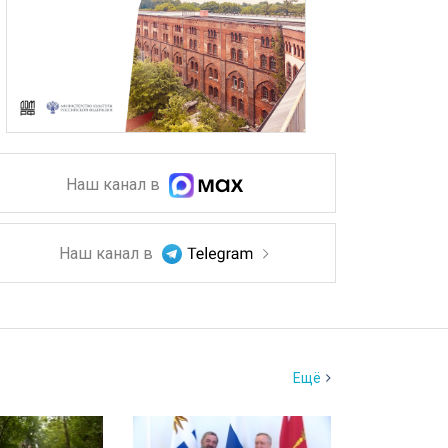
Наш канал в
Наш канал в
Ещё