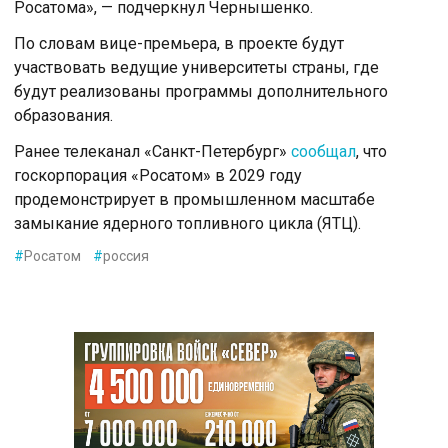
Росатома», — подчеркнул Чернышенко.
По словам вице-премьера, в проекте будут
участвовать ведущие университеты страны, где
будут реализованы программы дополнительного
образования.
Ранее телеканал «Санкт-Петербург»
сообщал
, что
госкорпорация «Росатом» в 2029 году
продемонстрирует в промышленном масштабе
замыкание ядерного топливного цикла (ЯТЦ).
#
Росатом
#
россия