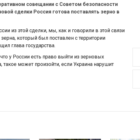
перативном совещании с Советом безопасности
рновой сделки Россия готова поставлять зерно в
сии из этой сделки, мы, как и говорили в этой связи
 зерна, который был поставлен с территории
щил глава государства.
, что у России есть право выйти из зерновых
, такое может произойти, если Украина нарушит