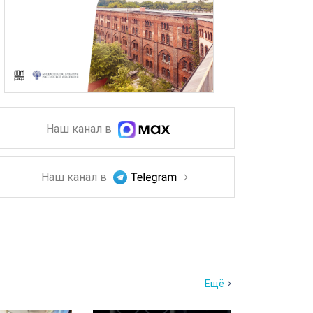
Наш канал в
Наш канал в
Ещё