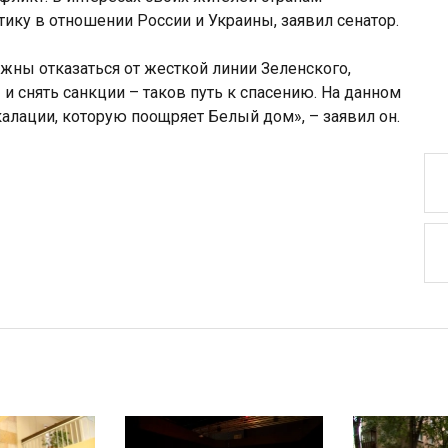
ику в отношении России и Украины, заявил сенатор.
жны отказаться от жесткой линии Зеленского,
и снять санкции – таков путь к спасению. На данном
алации, которую поощряет Белый дом», – заявил он.