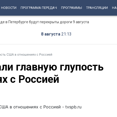
НОВОСТИ
ПРОГРАММА ПЕРЕДАЧ
ПРОГРАММЫ
ТРАНСЛЯЦИИ
НА
е в Петербурге будут перекрыты дороги 9 августа
8 августа
21:13
ость США в отношениях с Россией
али главную глупость
х с Россией