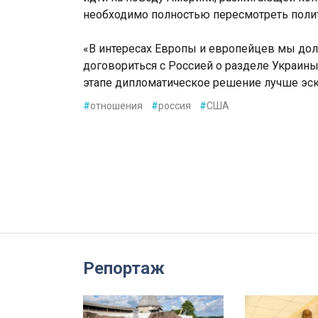
необходимо полностью пересмотреть полит
«В интересах Европы и европейцев мы дол
договориться с Россией о разделе Украины 
этапе дипломатическое решение лучше эск
#
отношения
#
россия
#
США
Репортаж