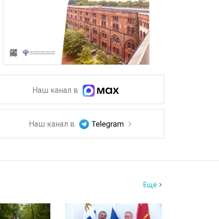
Наш канал в
Наш канал в
Ещё