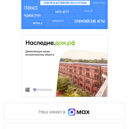
Наш канал в