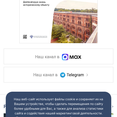
Наш канал в
Наш канал в
Наш веб-сайт использует файлы cookie и сохраняет их на
Вашем устройстве, чтобы сделать перемещения по сайту
Репортаж
Ещё
более удобными для Вас, а также для анализа статистики
сайта и содействия нашей маркетинговой деятельности.