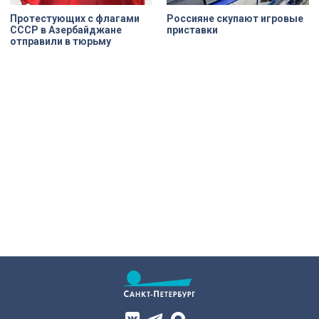
Протестующих с флагами
Россияне скупают игровые
СССР в Азербайджане
приставки
отправили в тюрьму