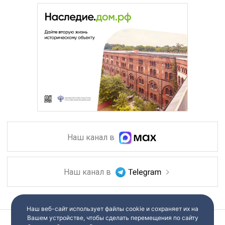
Наш канал в
Наш канал в
Наш веб-сайт использует файлы cookie и сохраняет их на
Вашем устройстве, чтобы сделать перемещения по сайту