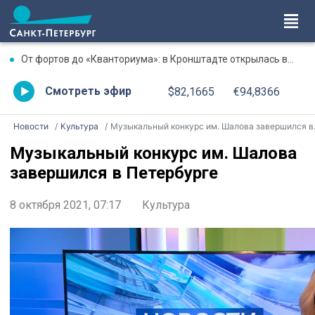
От фортов до «Кванториума»: в Кронштадте открылась выставка достижений района
Смотреть эфир
$82,1665
€94,8366
Новости
Культура
Музыкальный конкурс им. Шалова завершился в Петербурге
Музыкальный конкурс им. Шалова
завершился в Петербурге
8 октября 2021, 07:17
Культура