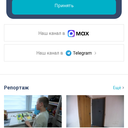
Принять
Наш канал в
Наш канал в
Репортаж
Ещё