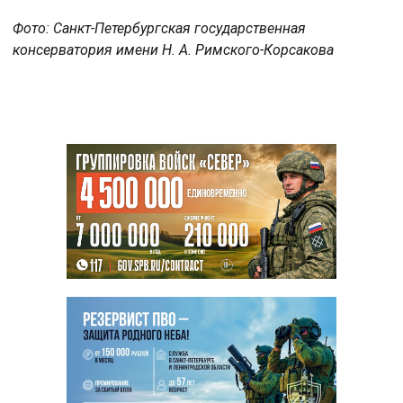
Фото: Санкт-Петербургская государственная
консерватория имени Н. А. Римского-Корсакова