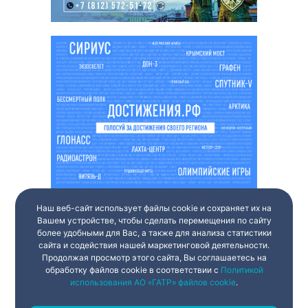
Наш веб-сайт использует файлы cookie и сохраняет их на
Вашем устройстве, чтобы сделать перемещения по сайту
более удобными для Вас, а также для анализа статистики
сайта и содействия нашей маркетинговой деятельности.
Продолжая просмотр этого сайта, Вы соглашаетесь на
обработку файлов cookie в соответствии с
Политикой
использования АО «ГАТР» файлов cookie
.