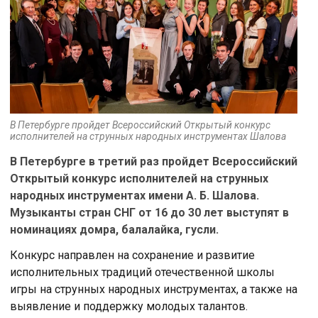
В Петербурге пройдет Всероссийский Открытый конкурс
исполнителей на струнных народных инструментах Шалова
В Петербурге в третий раз пройдет Всероссийский
Открытый конкурс исполнителей на струнных
народных инструментах имени А. Б. Шалова.
Музыканты стран СНГ от 16 до 30 лет выступят в
номинациях домра, балалайка, гусли.
Конкурс направлен на сохранение и развитие
исполнительных традиций отечественной школы
игры на струнных народных инструментах, а также на
выявление и поддержку молодых талантов.