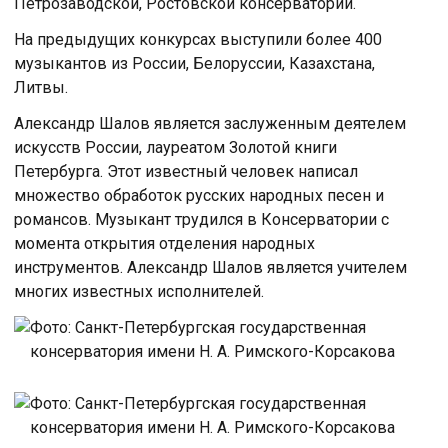
Петрозаводской, Ростовской консерваторий.
На предыдущих конкурсах выступили более 400
музыкантов из России, Белоруссии, Казахстана,
Литвы.
Александр Шалов является заслуженным деятелем
искусств России, лауреатом Золотой книги
Петербурга. Этот известный человек написал
множество обработок русских народных песен и
романсов. Музыкант трудился в Консерватории с
момента открытия отделения народных
инструментов. Александр Шалов является учителем
многих известных исполнителей.
Фото: Санкт-Петербургская государственная
консерватория имени Н. А. Римского-Корсакова
Фото: Санкт-Петербургская государственная
консерватория имени Н. А. Римского-Корсакова