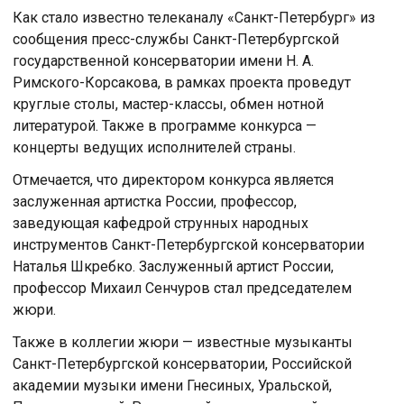
Как стало известно телеканалу «Санкт-Петербург» из
сообщения пресс-службы Санкт-Петербургской
государственной консерватории имени Н. А.
Римского-Корсакова, в рамках проекта проведут
круглые столы, мастер-классы, обмен нотной
литературой. Также в программе конкурса —
концерты ведущих исполнителей страны.
Отмечается, что директором конкурса является
заслуженная артистка России, профессор,
заведующая кафедрой струнных народных
инструментов Санкт-Петербургской консерватории
Наталья Шкребко. Заслуженный артист России,
профессор Михаил Сенчуров стал председателем
жюри.
Также в коллегии жюри — известные музыканты
Санкт-Петербургской консерватории, Российской
академии музыки имени Гнесиных, Уральской,