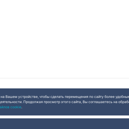
 на Вашем устройстве, чтобы сделать перемещения по сайту более удобным
деятельности. Продолжая просмотр этого сайта, Вы соглашаетесь на обрабо
айлов cookie
.