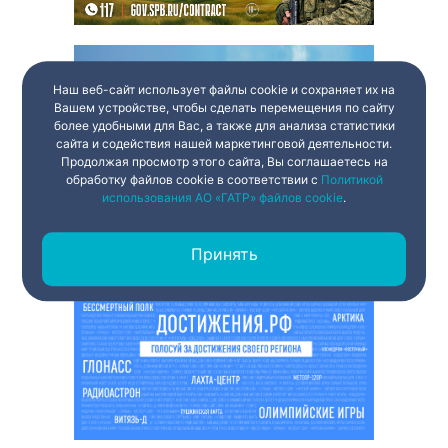
Наш веб-сайт использует файлы cookie и сохраняет их на
Вашем устройстве, чтобы сделать перемещения по сайту
более удобными для Вас, а также для анализа статистики
сайта и содействия нашей маркетинговой деятельности.
Продолжая просмотр этого сайта, Вы соглашаетесь на
обработку файлов cookie в соответствии с
Политикой
использования АО «ГАТР» файлов cookie
.
Принять