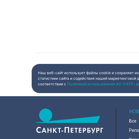
Наш веб-сайт использует файлы cookie и сохраняет их
статистики сайта и содействия нашей маркетинговой 
соответствии с
Политикой использования АО «ГАТР» ф
НОВ
Все
Реп