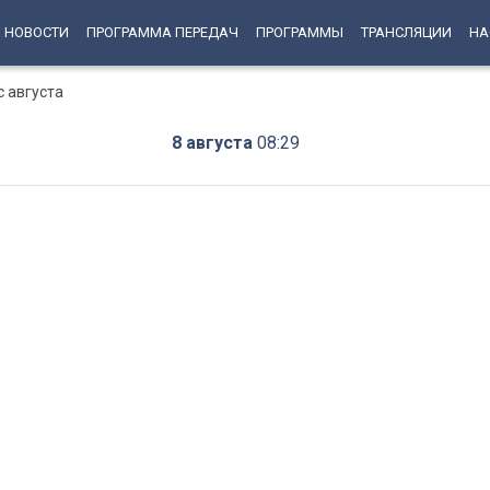
НОВОСТИ
ПРОГРАММА ПЕРЕДАЧ
ПРОГРАММЫ
ТРАНСЛЯЦИИ
НА
с августа
8 августа
08:29